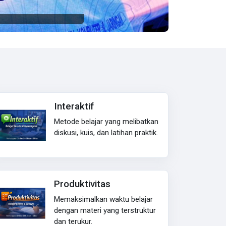
Interaktif
Metode belajar yang melibatkan
diskusi, kuis, dan latihan praktik.
Produktivitas
Memaksimalkan waktu belajar
dengan materi yang terstruktur
dan terukur.