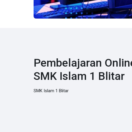
Pembelajaran Onlin
SMK Islam 1 Blitar
SMK Islam 1 Blitar