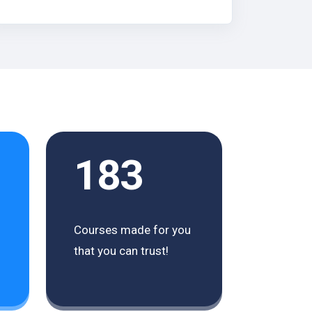
183
Courses made for you
that you can trust!