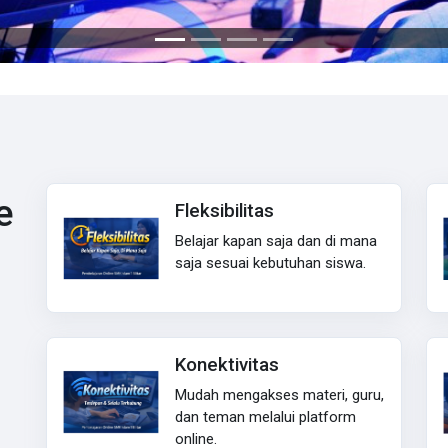
e
Fleksibilitas
Belajar kapan saja dan di mana
saja sesuai kebutuhan siswa.
Konektivitas
Mudah mengakses materi, guru,
dan teman melalui platform
online.